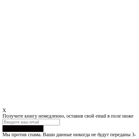
X
Получите книгу немедленно, оставив свой email в поле ниже
Мы против спама. Ваши данные никогда не будут переданы 3-