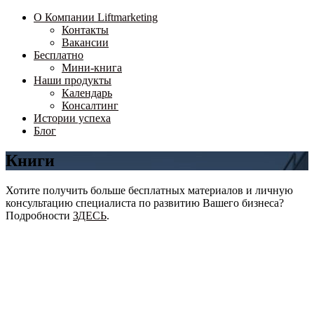
О Компании Liftmarketing
Контакты
Вакансии
Бесплатно
Мини-книга
Наши продукты
Календарь
Консалтинг
Истории успеха
Блог
Книги
Хотите получить больше бесплатных материалов и личную
консультацию специалиста по развитию Вашего бизнеса?
Подробности
ЗДЕСЬ
.