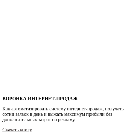
ВОРОНКА ИНТЕРНЕТ-ПРОДАЖ
Как автоматизировать систему интернет-продаж, получать
сотни заявок в день и выжать максимум прибыли без
дополнительных затрат на рекламу.
Скачать книгу